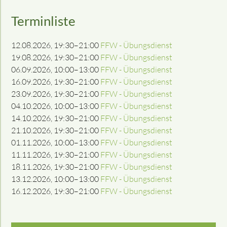
Terminliste
12.08.2026, 19:30–21:00
FFW - Übungsdienst
19.08.2026, 19:30–21:00
FFW - Übungsdienst
06.09.2026, 10:00–13:00
FFW - Übungsdienst
16.09.2026, 19:30–21:00
FFW - Übungsdienst
23.09.2026, 19:30–21:00
FFW - Übungsdienst
04.10.2026, 10:00–13:00
FFW - Übungsdienst
14.10.2026, 19:30–21:00
FFW - Übungsdienst
21.10.2026, 19:30–21:00
FFW - Übungsdienst
01.11.2026, 10:00–13:00
FFW - Übungsdienst
11.11.2026, 19:30–21:00
FFW - Übungsdienst
18.11.2026, 19:30–21:00
FFW - Übungsdienst
13.12.2026, 10:00–13:00
FFW - Übungsdienst
16.12.2026, 19:30–21:00
FFW - Übungsdienst