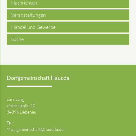
Nachrichten
Veranstaltungen
Handel und Gewerbe
Suche
Dorfgemeinschaft Haueda
Lars Jung
Unterstraße 10
34396 Liebenau
Tel.:
Mail:
gemeinschaft@haueda.de