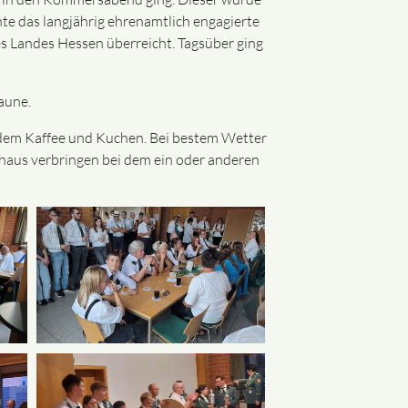
te das langjährig ehrenamtlich engagierte
s Landes Hessen überreicht. Tagsüber ging
aune.
dem Kaffee und Kuchen. Bei bestem Wetter
haus verbringen bei dem ein oder anderen