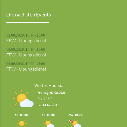
Die nächsten Events
12.08.2026, 19:30–21:00
FFW - Übungsdienst
19.08.2026, 19:30–21:00
FFW - Übungsdienst
06.09.2026, 10:00–13:00
FFW - Übungsdienst
Wetter Haueda
Freitag, 07.08.2026
9 / 21°C
Leicht bewölkt
Sa, 08.08.
So, 09.08.
Mo, 10.08.