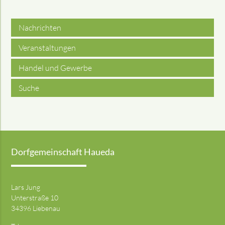
Nachrichten
Veranstaltungen
Handel und Gewerbe
Suche
Dorfgemeinschaft Haueda
Lars Jung
Unterstraße 10
34396 Liebenau