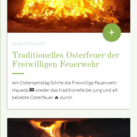
+
24.04.2025 14:05
Traditionelles Osterfeuer der
Freiwilligen Feuerwehr
Am Ostersamstag führte die Freiwillige Feuerwehr
Haueda 🚒 wieder das traditionelle bei jung und alt
beliebte Osterfeuer 🔥 durch.