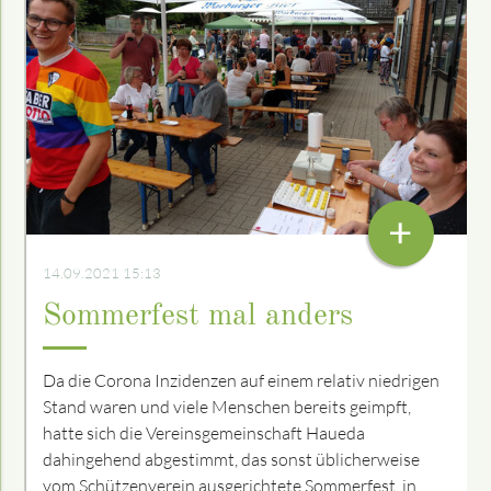
+
14.09.2021 15:13
Sommerfest mal anders
Da die Corona Inzidenzen auf einem relativ niedrigen
Stand waren und viele Menschen bereits geimpft,
hatte sich die Vereinsgemeinschaft Haueda
dahingehend abgestimmt, das sonst üblicherweise
vom Schützenverein ausgerichtete Sommerfest, in