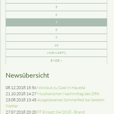
5
6
7
8
9
10
VORWÄRTS
ENDE »
Newsübersicht
08.12.2018 15:56
Nikolaus zu Gast in Haueda
21.10.2018 14:27
Musikalischen Nachmittag des DRK
23.08.2018 13:45
Ausgelassenes Sommerfest bei bestem
Wetter
27.07.2018 20:20
FF Einsatz 04/2018 - Brand