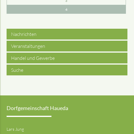
3
4
Nachrichten
Veranstaltungen
Handel und Gewerbe
Suche
Dorfgemeinschaft Haueda
Lars Jung