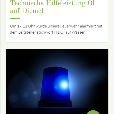
Technische Hilfeleistung Öl
auf Diemel
Um 17:11 Uhr wurde unsere Feuerwehr alarmiert mit
dem Leitstellenstichwort H1 Öl auf Wasser.