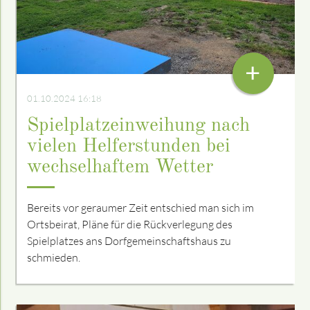
+
01.10.2024 16:18
Spielplatzeinweihung nach
vielen Helferstunden bei
wechselhaftem Wetter
Bereits vor geraumer Zeit entschied man sich im
Ortsbeirat, Pläne für die Rückverlegung des
Spielplatzes ans Dorfgemeinschaftshaus zu
schmieden.