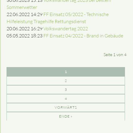
Sommerwetter
22.06.2022 14:29
FF Einsatz 05/2022 - Technische
Hilfeleistung Tragehilfe Rettungsdienst
20.06.2022 16:29
Volkswandertag 2022
05.05.2022 18:23
FF Einsatz 04/2022 - Brand in Gebäude
Seite 1 von 4
1
2
3
4
VORWÄRTS
ENDE »