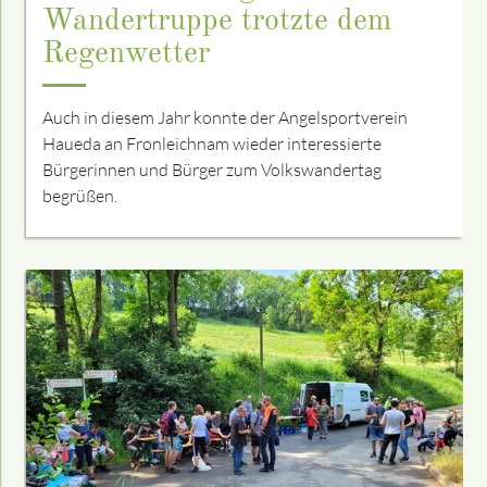
Wandertruppe trotzte dem
Regenwetter
Auch in diesem Jahr konnte der Angelsportverein
Haueda an Fronleichnam wieder interessierte
Bürgerinnen und Bürger zum Volkswandertag
begrüßen.