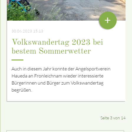
+
30.06.2023 15:13
Volkswandertag 2023 bei
bestem Sommerwetter
Auch in diesem Jahr konnte der Angelsportverein
Haueda an Fronleichnam wieder interessierte
Bürgerinnen und Bürger zum Volkswandertag
begrüßen.
Seite 3 von 14